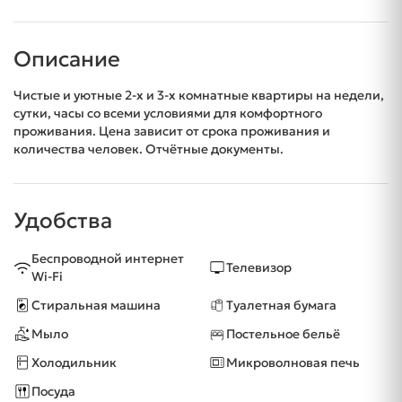
Описание
Чистые и уютные 2-х и 3-х комнатные квартиры на недели,
сутки, часы со всеми условиями для комфортного
проживания. Цена зависит от срока проживания и
количества человек. Отчётные документы.
Удобства
Беспроводной интернет
Телевизор
Wi-Fi
Стиральная машина
Туалетная бумага
Мыло
Постельное бельё
Холодильник
Микроволновая печь
Посуда