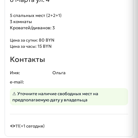
5 спальных мест (2+2+1)
3 комнаты
Кроватей/диванов: 3
80 BYN
Цена за сутки:
15 BYN
Цена за часы:
Контакты
Имя:
Ольга
e-mail:
⚠ Уточните наличие свободных мест на
предполагаемую дату у владельца
11
(+1 сегодня)