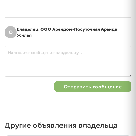
Владелец: ООО Арендом-Посуточная Аренда
О
Жилья
Отправить сообщение
Другие объявления владельца