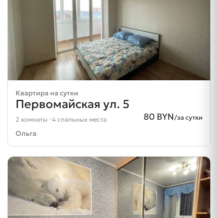
Квартира на сутки
Первомайская ул. 5
80 BYN
/за сутки
2 комнаты · 4 спальных места
Ольга