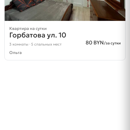
Квартира на сутки
Горбатова ул. 10
80 BYN
/за сутки
3 комнаты · 5 спальных мест
Ольга