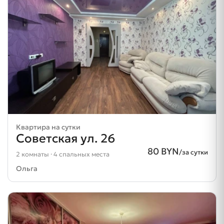
Квартира на сутки
Советская ул. 26
80 BYN
/за сутки
2 комнаты · 4 спальных места
Ольга