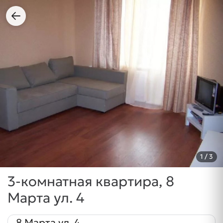
1
/ 3
3-комнатная квартира, 8
Марта ул. 4
8 Марта ул. 4