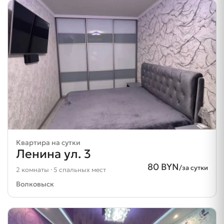
Квартира на сутки
Ленина ул. 3
80 BYN
/за сутки
2 комнаты · 5 спальных мест
Волковыск